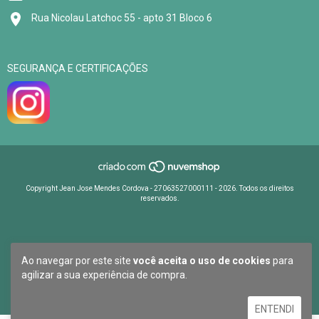
Rua Nicolau Latchoc 55 - apto 31 Bloco 6
SEGURANÇA E CERTIFICAÇÕES
Copyright Jean Jose Mendes Cordova - 27063527000111 - 2026. Todos os direitos
reservados.
Ao navegar por este site
você aceita o uso de cookies
para
agilizar a sua experiência de compra.
ENTENDI