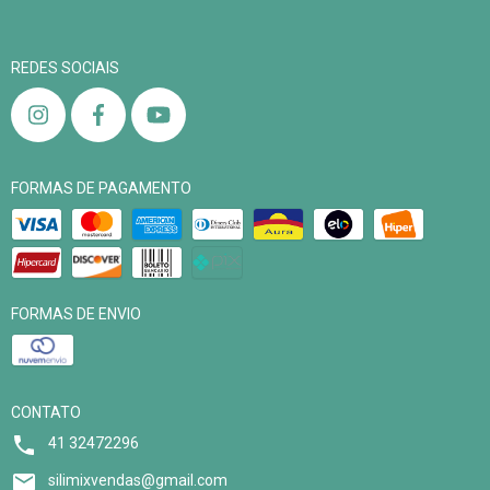
REDES SOCIAIS
FORMAS DE PAGAMENTO
FORMAS DE ENVIO
CONTATO
41 32472296
silimixvendas@gmail.com