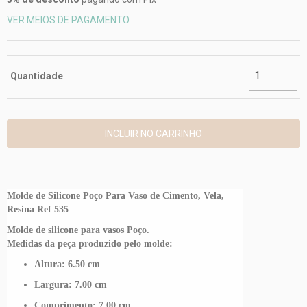
VER MEIOS DE PAGAMENTO
Quantidade
Molde de Silicone Poço Para Vaso de Cimento, Vela,
Resina Ref 535
Molde de silicone para vasos Poço.
Medidas da peça produzido pelo molde:
Altura: 6.50 cm
Largura: 7.00 cm
Comprimento: 7.00 cm