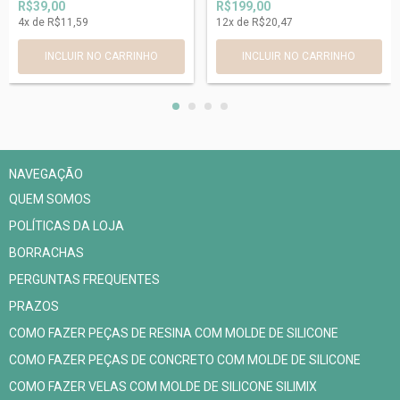
R$39,00
R$199,00
4
x de
R$11,59
12
x de
R$20,47
NAVEGAÇÃO
QUEM SOMOS
POLÍTICAS DA LOJA
BORRACHAS
PERGUNTAS FREQUENTES
PRAZOS
COMO FAZER PEÇAS DE RESINA COM MOLDE DE SILICONE
COMO FAZER PEÇAS DE CONCRETO COM MOLDE DE SILICONE
COMO FAZER VELAS COM MOLDE DE SILICONE SILIMIX