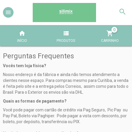
0
INÍCIO
PRODUTOS
CARRINHO
Perguntas Frequentes
Vocês tem loja física?
Nosso endereço é da fábrica e ainda não temos atendimento a
clientes nesse espaço. Para compras mesmo para Curitiba, a venda
é feita pelo site e a entrega pelos Correios, assim como para todo o
Brasil. Para o Exterior os envios são via DHL.
Quais as formas de pagamento?
Você pode pagar com cartão de crédito via Pag Seguro, Pic Pay ou
Pay Pal, Boleto via Paghiper. Pode pagar a vista com desconto, por
boleto, por depósito, transferência ou PIX.