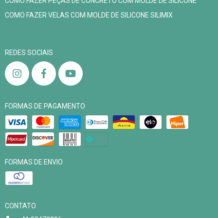
COMO FAZER PEÇAS DE CONCRETO COM MOLDE DE SILICONE
COMO FAZER VELAS COM MOLDE DE SILICONE SILIMIX
REDES SOCIAIS
FORMAS DE PAGAMENTO
FORMAS DE ENVIO
CONTATO