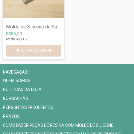
Molde de Silicone de Saboneteira Retangu...
R$56,00
6
x de
R$11,23
NAVEGAÇÃO
QUEM SOMOS
POLÍTICAS DA LOJA
BORRACHAS
PERGUNTAS FREQUENTES
PRAZOS
COMO FAZER PEÇAS DE RESINA COM MOLDE DE SILICONE