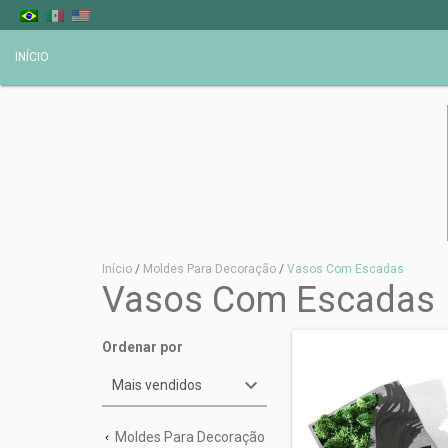
INÍCIO
Início
/
Moldes Para Decoração
/
Vasos Com Escadas
Vasos Com Escadas
Ordenar por
Moldes Para Decoração