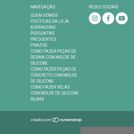
NAVEGAÇÃO
REDES SOCIAIS
QUEM SOMOS
POLÍTICAS DA LOJA
BORRACHAS
PERGUNTAS
FREQUENTES
PRAZOS
COMO FAZER PEÇAS DE
RESINA COM MOLDE DE
SILICONE
COMO FAZER PEÇAS DE
CONCRETO COM MOLDE
DE SILICONE
COMO FAZER VELAS
COM MOLDE DE SILICONE
SILIMIX