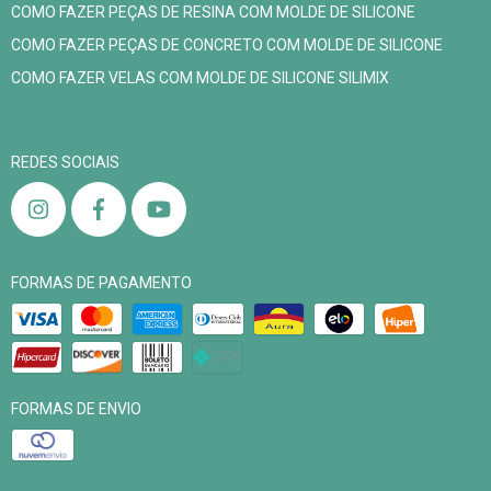
COMO FAZER PEÇAS DE RESINA COM MOLDE DE SILICONE
COMO FAZER PEÇAS DE CONCRETO COM MOLDE DE SILICONE
COMO FAZER VELAS COM MOLDE DE SILICONE SILIMIX
REDES SOCIAIS
FORMAS DE PAGAMENTO
FORMAS DE ENVIO