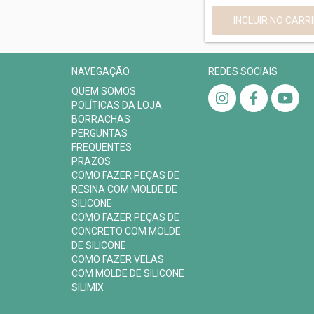
NAVEGAÇÃO
REDES SOCIAIS
QUEM SOMOS
POLÍTICAS DA LOJA
BORRACHAS
PERGUNTAS
FREQUENTES
PRAZOS
COMO FAZER PEÇAS DE
RESINA COM MOLDE DE
SILICONE
COMO FAZER PEÇAS DE
CONCRETO COM MOLDE
DE SILICONE
COMO FAZER VELAS
COM MOLDE DE SILICONE
SILIMIX