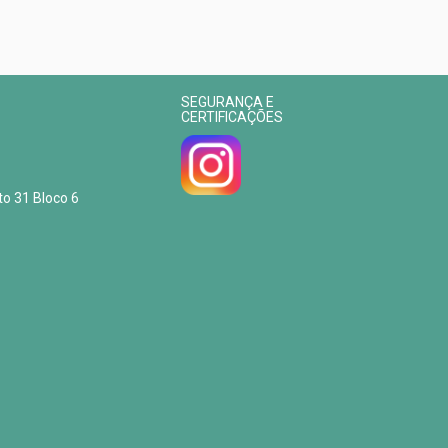
SEGURANÇA E
CERTIFICAÇÕES
to 31 Bloco 6