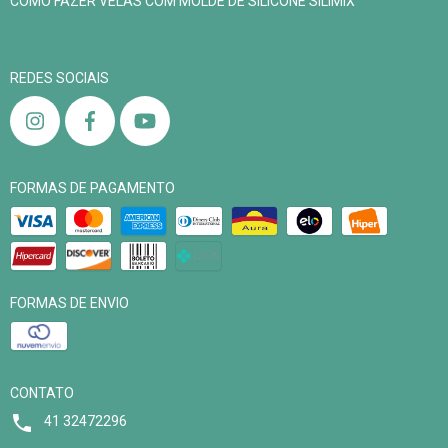
COMO FAZER VELAS COM MOLDE DE SILICONE SILIMIX
REDES SOCIAIS
FORMAS DE PAGAMENTO
FORMAS DE ENVIO
CONTATO
41 32472296