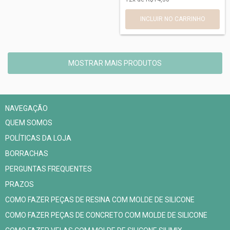
MOSTRAR MAIS PRODUTOS
NAVEGAÇÃO
QUEM SOMOS
POLÍTICAS DA LOJA
BORRACHAS
PERGUNTAS FREQUENTES
PRAZOS
COMO FAZER PEÇAS DE RESINA COM MOLDE DE SILICONE
COMO FAZER PEÇAS DE CONCRETO COM MOLDE DE SILICONE