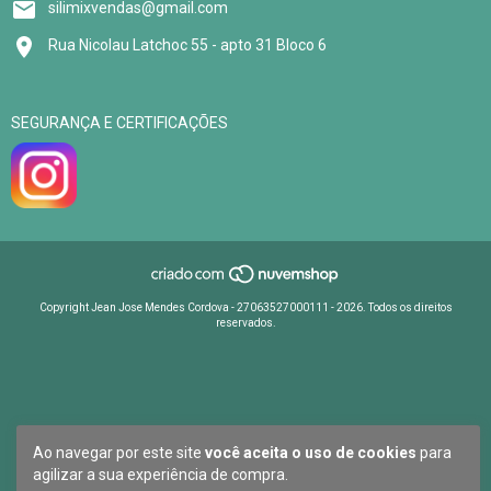
silimixvendas@gmail.com
Rua Nicolau Latchoc 55 - apto 31 Bloco 6
SEGURANÇA E CERTIFICAÇÕES
Copyright Jean Jose Mendes Cordova - 27063527000111 - 2026. Todos os direitos
reservados.
Ao navegar por este site
você aceita o uso de cookies
para
agilizar a sua experiência de compra.