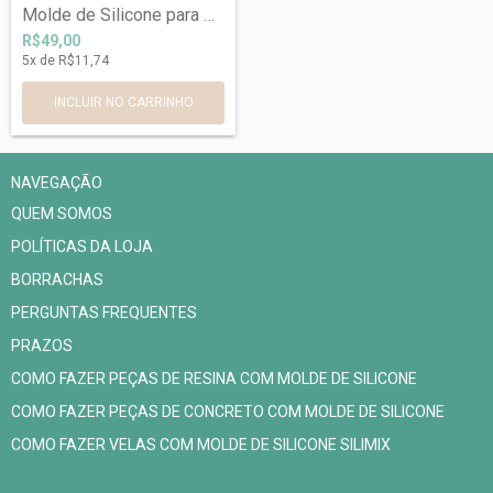
Molde de Silicone para Porta Copos Quadr...
R$49,00
5
x de
R$11,74
NAVEGAÇÃO
QUEM SOMOS
POLÍTICAS DA LOJA
BORRACHAS
PERGUNTAS FREQUENTES
PRAZOS
COMO FAZER PEÇAS DE RESINA COM MOLDE DE SILICONE
COMO FAZER PEÇAS DE CONCRETO COM MOLDE DE SILICONE
COMO FAZER VELAS COM MOLDE DE SILICONE SILIMIX