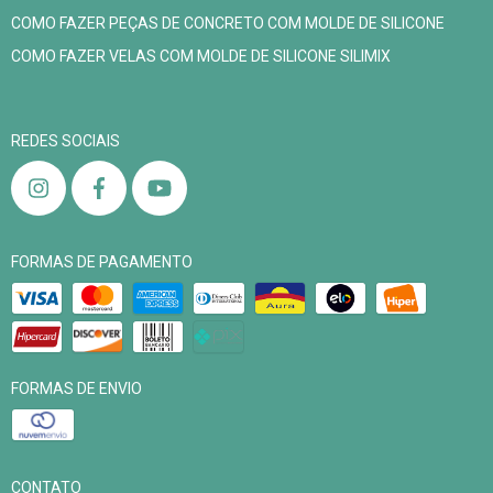
COMO FAZER PEÇAS DE CONCRETO COM MOLDE DE SILICONE
COMO FAZER VELAS COM MOLDE DE SILICONE SILIMIX
REDES SOCIAIS
FORMAS DE PAGAMENTO
FORMAS DE ENVIO
CONTATO