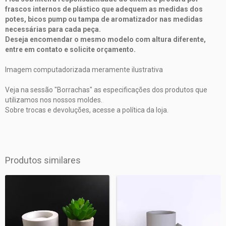
frascos internos de plástico que adequem as medidas dos
potes, bicos pump ou tampa de aromatizador nas medidas
necessárias para cada peça.
Deseja encomendar o mesmo modelo com altura diferente,
entre em contato e solicite orçamento.
Imagem computadorizada meramente ilustrativa
Veja na sessão "Borrachas" as especificações dos produtos que
utilizamos nos nossos moldes.
Sobre trocas e devoluções, acesse a política da loja.
Produtos similares