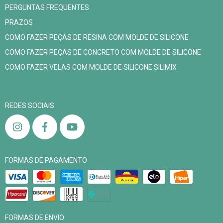
PERGUNTAS FREQUENTES
PRAZOS
COMO FAZER PEÇAS DE RESINA COM MOLDE DE SILICONE
COMO FAZER PEÇAS DE CONCRETO COM MOLDE DE SILICONE
COMO FAZER VELAS COM MOLDE DE SILICONE SILIMIX
REDES SOCIAIS
FORMAS DE PAGAMENTO
FORMAS DE ENVIO