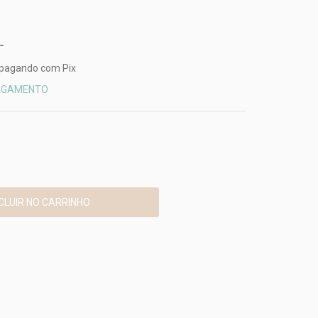
pagando com Pix
PAGAMENTO