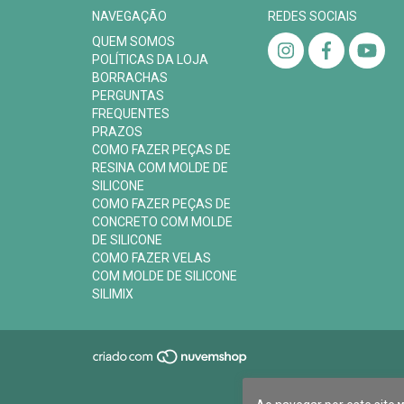
NAVEGAÇÃO
REDES SOCIAIS
QUEM SOMOS
POLÍTICAS DA LOJA
BORRACHAS
PERGUNTAS
FREQUENTES
PRAZOS
COMO FAZER PEÇAS DE
RESINA COM MOLDE DE
SILICONE
COMO FAZER PEÇAS DE
CONCRETO COM MOLDE
DE SILICONE
COMO FAZER VELAS
COM MOLDE DE SILICONE
SILIMIX