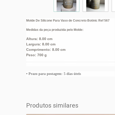
Molde De Silicone Para Vaso de Concreto Botinic Ref 567
Medidas da peça produzida pelo Molde:
Altura: 8.00 cm
Largura: 8.00 cm
Comprimento: 8.00 cm
Peso: 700 g
• Prazo para postagem: 5
dias úteis
Produtos similares