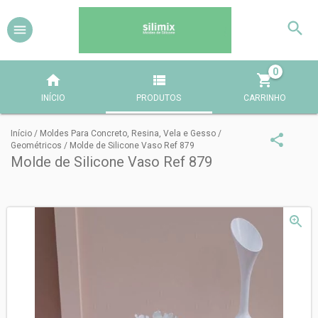
0
INÍCIO
PRODUTOS
CARRINHO
Início
/
Moldes Para Concreto, Resina, Vela e Gesso
/
Geométricos
/
Molde de Silicone Vaso Ref 879
Molde de Silicone Vaso Ref 879