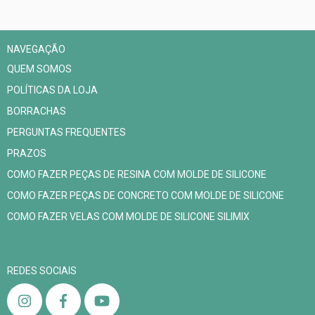
NAVEGAÇÃO
QUEM SOMOS
POLÍTICAS DA LOJA
BORRACHAS
PERGUNTAS FREQUENTES
PRAZOS
COMO FAZER PEÇAS DE RESINA COM MOLDE DE SILICONE
COMO FAZER PEÇAS DE CONCRETO COM MOLDE DE SILICONE
COMO FAZER VELAS COM MOLDE DE SILICONE SILIMIX
REDES SOCIAIS