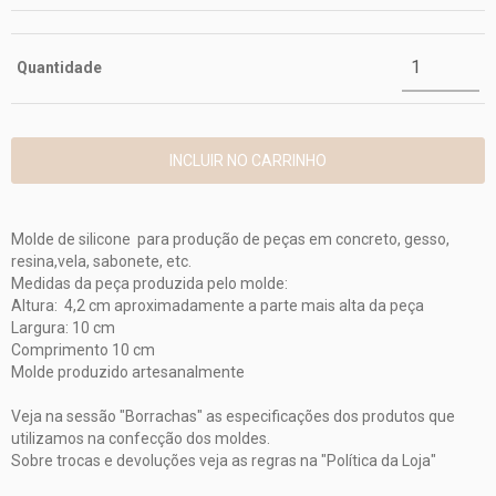
Quantidade
Molde de silicone para produção de peças em concreto, gesso,
resina,vela, sabonete, etc.
Medidas da peça produzida pelo molde:
Altura: 4,2 cm aproximadamente a parte mais alta da peça
Largura: 10 cm
Comprimento 10 cm
Molde produzido artesanalmente
Veja na sessão "Borrachas" as especificações dos produtos que
utilizamos na confecção dos moldes.
Sobre trocas e devoluções veja as regras na "Política da Loja"