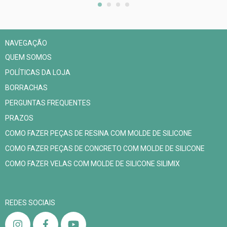
NAVEGAÇÃO
QUEM SOMOS
POLÍTICAS DA LOJA
BORRACHAS
PERGUNTAS FREQUENTES
PRAZOS
COMO FAZER PEÇAS DE RESINA COM MOLDE DE SILICONE
COMO FAZER PEÇAS DE CONCRETO COM MOLDE DE SILICONE
COMO FAZER VELAS COM MOLDE DE SILICONE SILIMIX
REDES SOCIAIS