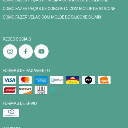
COMO FAZER PEÇAS DE CONCRETO COM MOLDE DE SILICONE
COMO FAZER VELAS COM MOLDE DE SILICONE SILIMIX
REDES SOCIAIS
FORMAS DE PAGAMENTO
FORMAS DE ENVIO