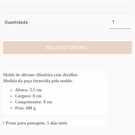
Quantidade
Molde de silicone cilindrico com detalhes
Medida da peça fornecida pelo molde:
Altura: 5,5 cm
Largura: 8 cm
Comprimento: 8 cm
Peso: 600 g
• Prazo para postagem: 5
dias úteis