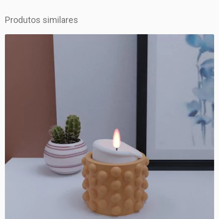
Produtos similares