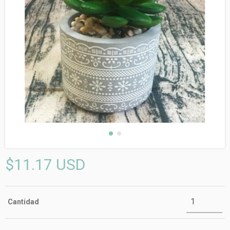
$11.17 USD
Cantidad