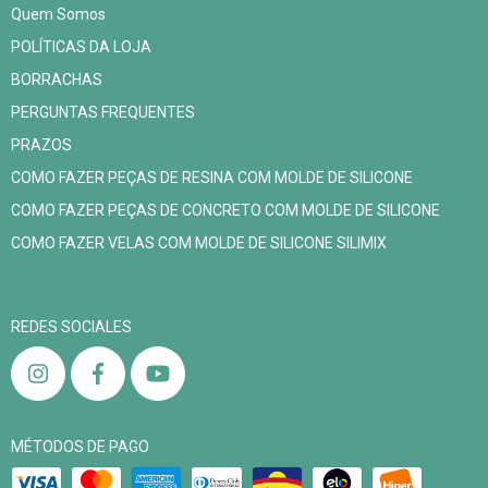
Quem Somos
POLÍTICAS DA LOJA
BORRACHAS
PERGUNTAS FREQUENTES
PRAZOS
COMO FAZER PEÇAS DE RESINA COM MOLDE DE SILICONE
COMO FAZER PEÇAS DE CONCRETO COM MOLDE DE SILICONE
COMO FAZER VELAS COM MOLDE DE SILICONE SILIMIX
REDES SOCIALES
MÉTODOS DE PAGO