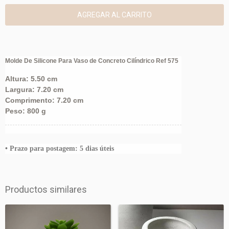
Molde De Silicone Para Vaso de Concreto Cilíndrico Ref 575
Altura: 5.50 cm
Largura: 7.20 cm
Comprimento: 7.20 cm
Peso: 800 g
• Prazo para postagem: 5
dias úteis
Productos similares