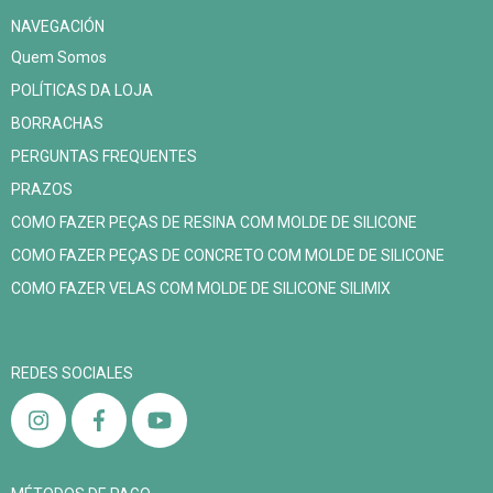
NAVEGACIÓN
Quem Somos
POLÍTICAS DA LOJA
BORRACHAS
PERGUNTAS FREQUENTES
PRAZOS
COMO FAZER PEÇAS DE RESINA COM MOLDE DE SILICONE
COMO FAZER PEÇAS DE CONCRETO COM MOLDE DE SILICONE
COMO FAZER VELAS COM MOLDE DE SILICONE SILIMIX
REDES SOCIALES