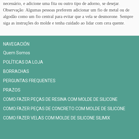
necessário, e adicione uma fita ou outro tipo de adorno, se desejar.
Observação: Algumas pessoas preferem adicionar um fio de metal ou de
algodão como um fio central para evitar que a vela se desmorone. Sempre
siga as instruções do molde e tenha cuidado ao lidar com cera quente.
NAVEGACIÓN
Quem Somos
POLÍTICAS DA LOJA
BORRACHAS
PERGUNTAS FREQUENTES
PRAZOS
COMO FAZER PEÇAS DE RESINA COM MOLDE DE SILICONE
COMO FAZER PEÇAS DE CONCRETO COM MOLDE DE SILICONE
COMO FAZER VELAS COM MOLDE DE SILICONE SILIMIX