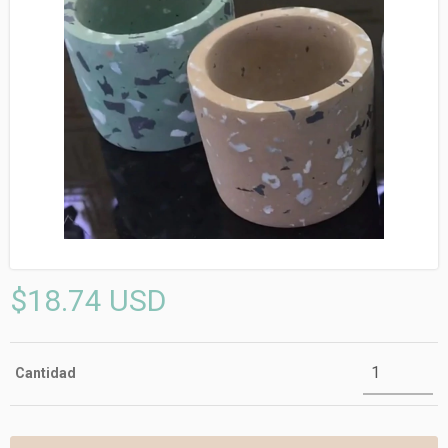
$18.74 USD
Cantidad