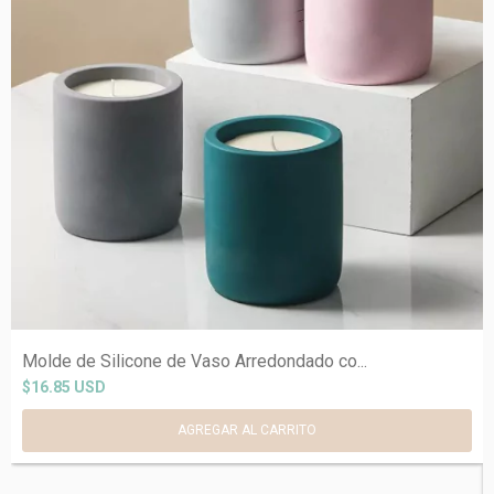
Molde de Silicone de Vaso Arredondado co...
$16.85 USD
AGREGAR AL CARRITO