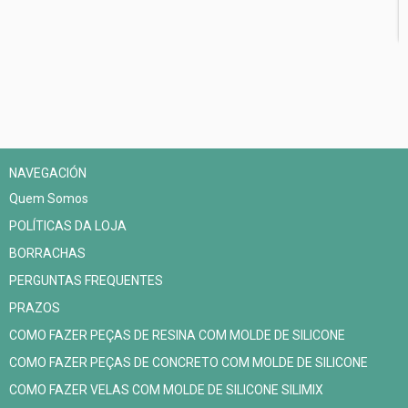
NAVEGACIÓN
Quem Somos
POLÍTICAS DA LOJA
BORRACHAS
PERGUNTAS FREQUENTES
PRAZOS
COMO FAZER PEÇAS DE RESINA COM MOLDE DE SILICONE
COMO FAZER PEÇAS DE CONCRETO COM MOLDE DE SILICONE
COMO FAZER VELAS COM MOLDE DE SILICONE SILIMIX