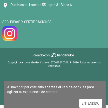
Rua Nicolau Latchoc 55 - apto 31 Bloco 6
SEGURIDAD Y CERTIFICACIONES
Copyright Jean Jose Mendes Cordova - 27063527000111 - 2026. Todos los derechos
reservados.
Al navegar por este sitio
aceptas el uso de cookies
para
agilizar tu experiencia de compra.
ENTENDIDO