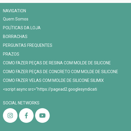
NAVIGATION
Quem Somos
POLÍTICAS DA LOJA
BORRACHAS
PERGUNTAS FREQUENTES
PRAZOS
COMO FAZER PEÇAS DE RESINA COM MOLDE DE SILICONE
COMO FAZER PEÇAS DE CONCRETO COM MOLDE DE SILICONE
COMO FAZER VELAS COM MOLDE DE SILICONE SILIMIX
<script async src="https://pagead2.googlesyndicati
SOCIAL NETWORKS