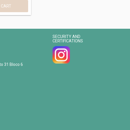
SECURITY AND
CERTIFICATIONS
to 31 Bloco 6