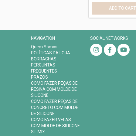
NAVIGATION
SOCIAL NETWORKS
Quem Somos
POLÍTICAS DA LOJA
BORRACHAS
PERGUNTAS
FREQUENTES
PRAZOS
COMO FAZER PEÇAS DE
RESINA COM MOLDE DE
SILICONE
COMO FAZER PEÇAS DE
CONCRETO COM MOLDE
DE SILICONE
COMO FAZER VELAS
COM MOLDE DE SILICONE
SILIMIX